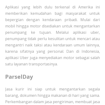
Aplikasi yang lebih dulu terkenal di Amerika ini
memberikan kemudahan bagi masyarakat untuk
bepergian dengan kendaraan pribadi. Mulai dari
mobil hingga motor disediakan untuk mengantarkan
penumpang ke tujuan. Melalui aplikasi uber,
penumpang tidak perlu kesulitan untuk mencari atau
mengantri naik taksi atau kendaraan umum lainnya,
karena sifatnya yang personal. Dan di Indonesia,
aplikasi Uber juga menyediakan motor sebagai salah
satu layanan transportasinya.
ParselDay
Jasa kurir ini siap untuk mengantarkan segala
barang, dokumen hingga makanan di hari yang sama.
Perkembangan dalam jasa pengiriman, membuat jasa