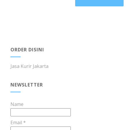
ORDER DISINI
Jasa Kurir Jakarta
NEWSLETTER
Name
Email *