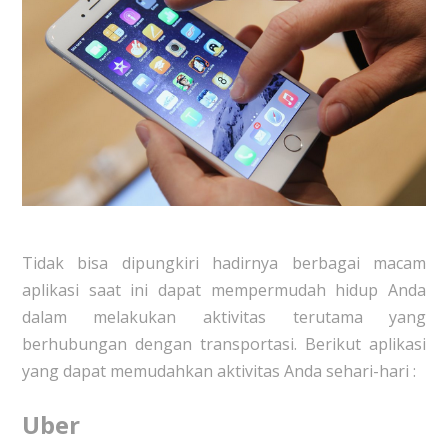
Tidak bisa dipungkiri hadirnya berbagai macam
aplikasi saat ini dapat mempermudah hidup Anda
dalam melakukan aktivitas terutama yang
berhubungan dengan transportasi. Berikut aplikasi
yang dapat memudahkan aktivitas Anda sehari-hari :
Uber