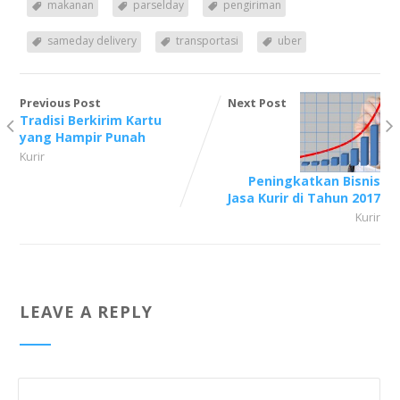
makanan
parselday
pengiriman
sameday delivery
transportasi
uber
Previous Post
Next Post
Tradisi Berkirim Kartu
yang Hampir Punah
Kurir
Peningkatkan Bisnis
Jasa Kurir di Tahun 2017
Kurir
LEAVE A REPLY