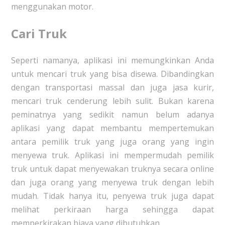
menggunakan motor.
Cari Truk
Seperti namanya, aplikasi ini memungkinkan Anda
untuk mencari truk yang bisa disewa. Dibandingkan
dengan transportasi massal dan juga jasa kurir,
mencari truk cenderung lebih sulit. Bukan karena
peminatnya yang sedikit namun belum adanya
aplikasi yang dapat membantu mempertemukan
antara pemilik truk yang juga orang yang ingin
menyewa truk. Aplikasi ini mempermudah pemilik
truk untuk dapat menyewakan truknya secara online
dan juga orang yang menyewa truk dengan lebih
mudah. Tidak hanya itu, penyewa truk juga dapat
melihat perkiraan harga sehingga dapat
memperkirakan biaya yang dibutuhkan.