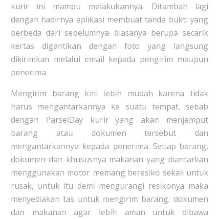
kurir ini mampu melakukannya. Ditambah lagi
dengan hadirnya aplikasi membuat tanda bukti yang
berbeda dari sebelumnya biasanya berupa secarik
kertas digantikan dengan foto yang langsung
dikirimkan melalui email kepada pengirim maupun
penerima.
Mengirim barang kini lebih mudah karena tidak
harus mengantarkannya ke suatu tempat, sebab
dengan ParselDay kurir yang akan menjemput
barang atau dokumen tersebut dan
mengantarkannya kepada penerima. Setiap barang,
dokumen dan khususnya makanan yang diantarkan
menggunakan motor memang beresiko sekali untuk
rusak, untuk itu demi mengurangi resikonya maka
menyediakan tas untuk mengirim barang, dokumen
dan makanan agar lebih aman untuk dibawa