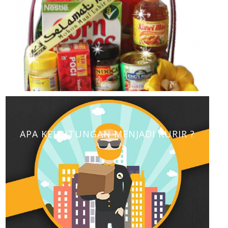
APA KEUNTUNGAN MENJADI KURIR ?