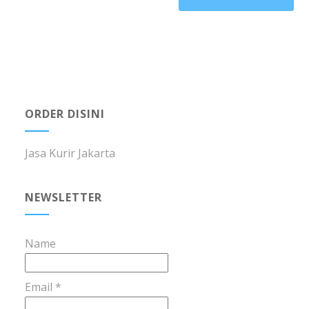
ORDER DISINI
Jasa Kurir Jakarta
NEWSLETTER
Name
Email *