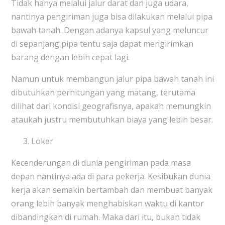
Tidak hanya melalui jalur darat dan juga udara,
nantinya pengiriman juga bisa dilakukan melalui pipa
bawah tanah. Dengan adanya kapsul yang meluncur
di sepanjang pipa tentu saja dapat mengirimkan
barang dengan lebih cepat lagi.
Namun untuk membangun jalur pipa bawah tanah ini
dibutuhkan perhitungan yang matang, terutama
dilihat dari kondisi geografisnya, apakah memungkin
ataukah justru membutuhkan biaya yang lebih besar.
Loker
Kecenderungan di dunia pengiriman pada masa
depan nantinya ada di para pekerja. Kesibukan dunia
kerja akan semakin bertambah dan membuat banyak
orang lebih banyak menghabiskan waktu di kantor
dibandingkan di rumah. Maka dari itu, bukan tidak