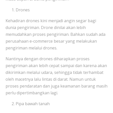
Drones
Kehadiran drones kini menjadi angin segar bagi
dunia pengiriman. Drone dinilai akan lebih
memudahkan proses pengiriman. Bahkan sudah ada
perusahaan e-commerce besar yang melakukan
pengiriman melalui drones.
Nantinya dengan drones diharapkan proses
pengiriman akan lebih cepat sampai dan karena akan
dikirimkan melalui udara, sehingga tidak terhambat
oleh macetnya lalu lintas di darat. Namun untuk
proses pendaratan dan juga keamanan barang masih
perlu dipertimbangkan lagi.
Pipa bawah tanah